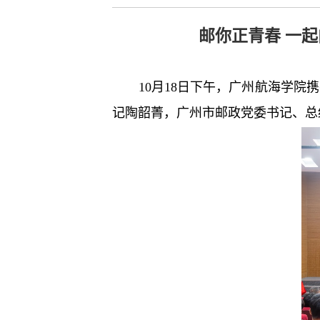
邮你正青春 一
10月18日下午，广州航海学
记陶韶菁，广州市邮政党委书记、总