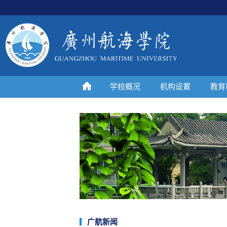
学校概况
机构设置
教育
广航新闻