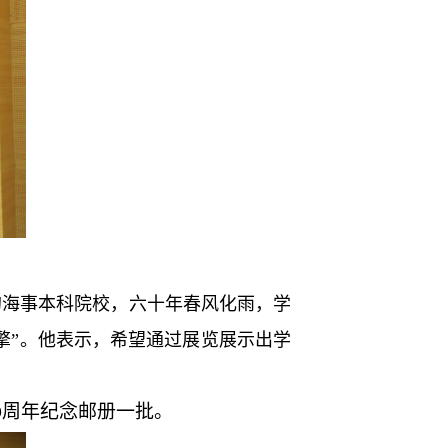
的海事本科院校，六十年春风化雨，学
擎”。他表示，希望通过展览展示出学
周年纪念邮册一批。
0