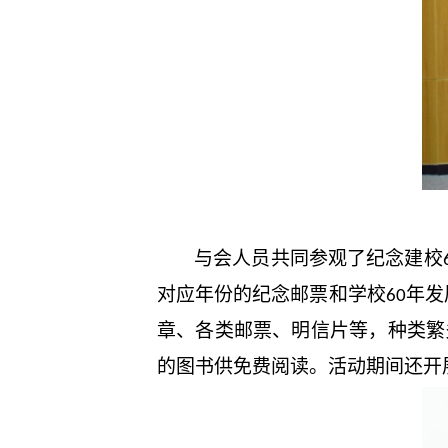
与会人员共同参观了纪念建校
对应年份的纪念邮票和学校
年发
60
章、各类邮票、明信片等，种类繁
的图书供免费阅读。活动期间还开