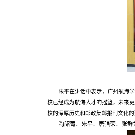
朱平在讲话中表示，广州航海学
校已经成为航海人才的摇篮，未来更
校的深厚历史和邮政集邮报刊文化的
陶韶菁、朱平、唐强荣、张群