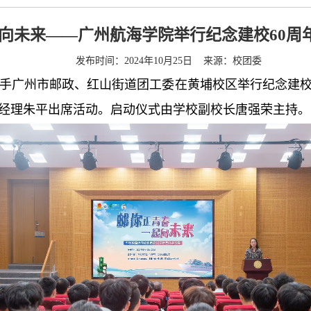
起向未来——广州航海学院举行纪念建校60周
发布时间：2024年10月25日 来源：校团委
院携手广州市邮政、红山街道团工委在黄埔校区举行纪念建校
经理朱平出席活动。启动仪式由学校副校长唐强荣主持。