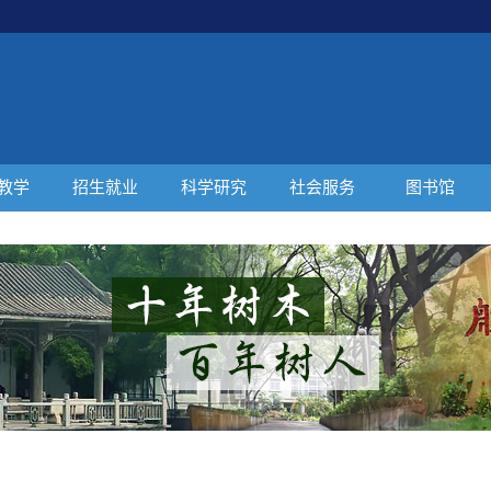
教学
招生就业
科学研究
社会服务
图书馆