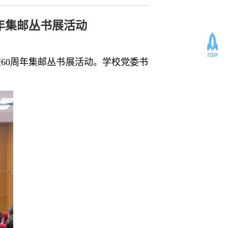
年集邮丛书展活动
60周年集邮丛书展活动。学校党委书