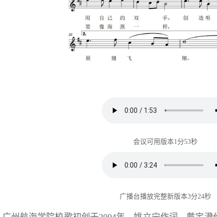
会议可用版本1分53秒
广播台播放完整新版本3分24秒