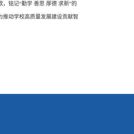
铭记“勤学 善思 厚德 求新”的
为推动学校高质量发展建设贡献智