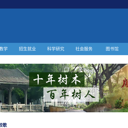
教学
招生就业
科学研究
社会服务
图书馆
校歌