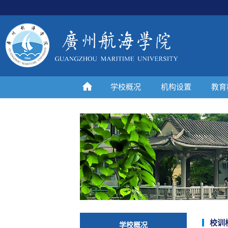
学校概况
机构设置
教育
校训
学校概况