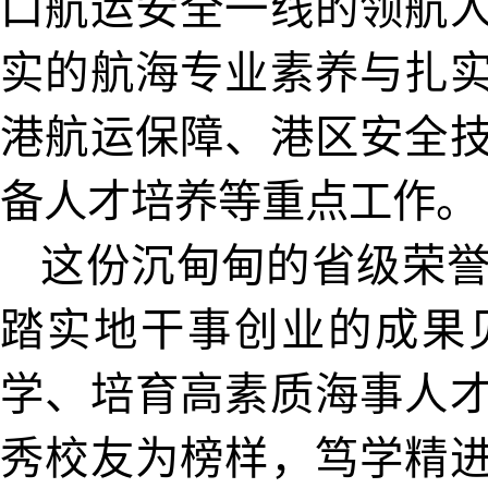
口航运安全一线的领航
实的航海专业素养与扎
港航运保障、港区安全
备人才培养等重点工作。
这份沉甸甸的省级荣
踏实地干事创业的成果
学、培育高素质海事人
秀校友为榜样，笃学精