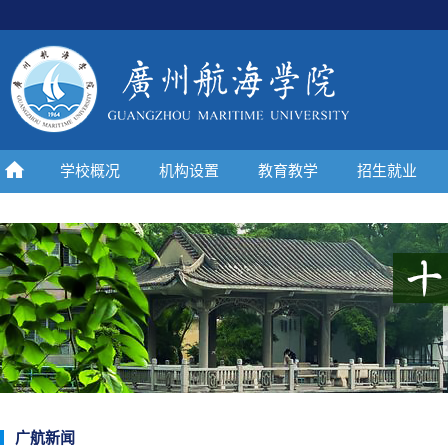
学校概况
机构设置
教育教学
招生就业
广航新闻