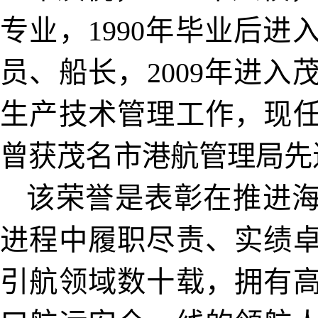
专业，1990年毕业后
员、船长，2009年进
生产技术管理工作，现
曾获茂名市港航管理局先
该荣誉是表彰在推进海
进程中履职尽责、实绩
引航领域数十载，拥有