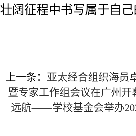
壮阔征程中书写属于自己
上一条：
亚太经合组织海员卓
暨专家工作组会议在广州开
远航——学校基金会举办2024