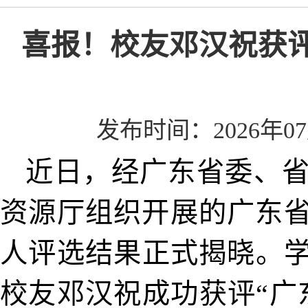
喜报！校友邓汉祝获
发布时间：2026年0
近日，经广东省委、
资源厅组织开展的广东
人评选结果正式揭晓。学
校友邓汉祝成功获评“广