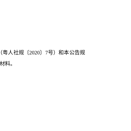
粤人社规〔2020〕7号）和本公告规
材料。