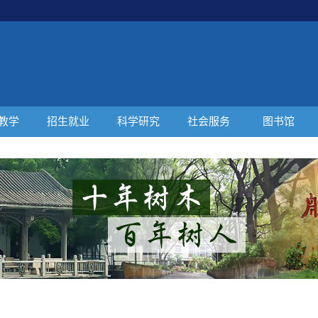
教学
招生就业
科学研究
社会服务
图书馆