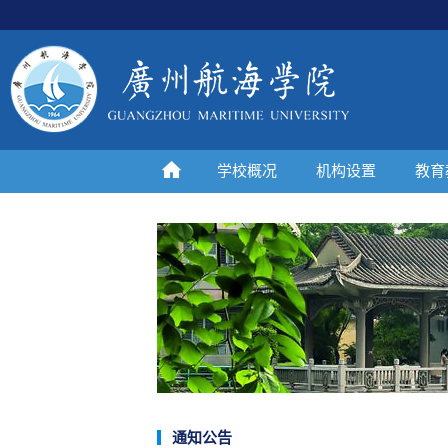
学校概况
机构设置
教育
通知公告