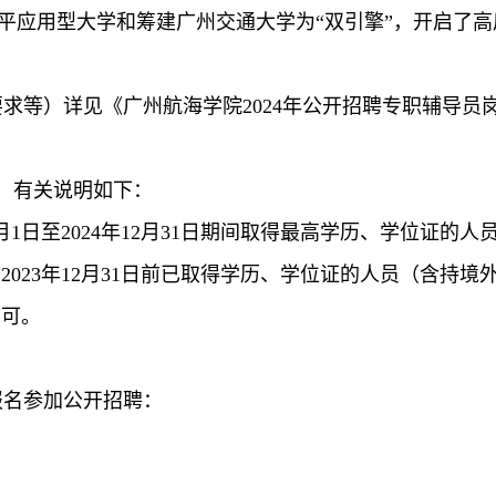
平应用型大学和筹建广州交通大学为“双引擎”，开启了
求等）详见《广州航海学院2024年公开招聘专职辅导员岗
，有关说明如下：
4年1月1日至2024年12月31日期间取得最高学历、学位证
”指2023年12月31日前已取得学历、学位证的人员（含持
均可。
报名参加公开招聘：