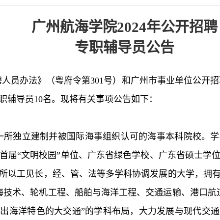
广州航海学院
2024年公开招聘
专职辅导员公告
人员办法》（粤府令第301号）和广州市事业单位公开招
职辅导员10名。现将有关事项公告如下：
一所独立建制并被国际海事组织认可的海事本科院校。学
首届“文明校园”单位、广东省绿色学校、广东省硕士学
所以工见长，经、管、法等多学科协调发展的大学，拥
海技术、轮机工程、船舶与海洋工程、交通运输、港口航
突出海洋特色的大交通”的学科布局，大力发展与现代交