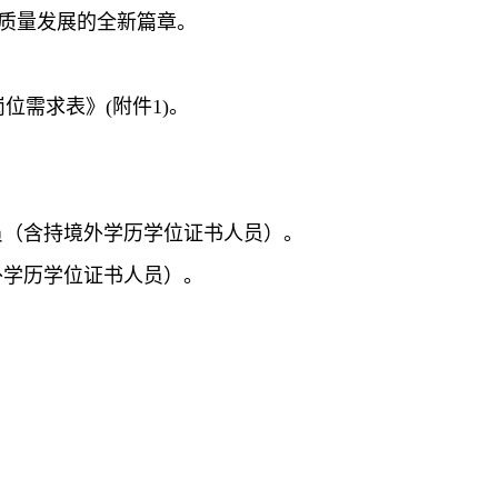
高质量发展的全新篇章。
位需求表》(附件1)。
的人员（含持境外学历学位证书人员）。
境外学历学位证书人员）。