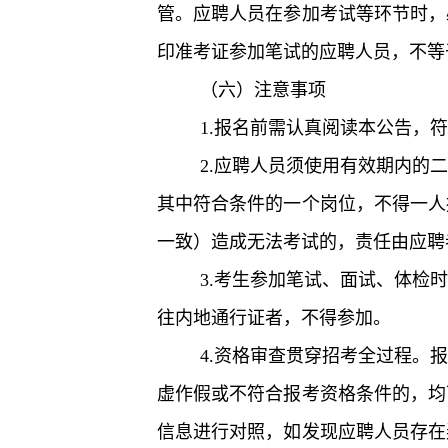
管。应聘人员在参加考试等环节时，
印准考证参加笔试的应聘人员，不等
（六）注意事项
1.报名前需认真阅读本公告，
2.应聘人员须使用有效期内的
其中符合条件的一个岗位，不得一人
一致）造成无法考试的，责任由应聘
3.考生参加笔试、面试、体检
往内地通行证者，不得参加。
4.资格审查贯穿招考全过程。
虚作假或不符合报考资格条件的，均
信息进行对照，如发现应聘人员存在