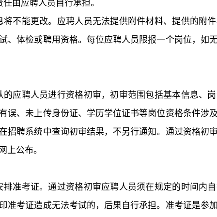
责任由应聘人员自行承担。
息将不能更改。应聘人员无法提供附件材料、提供的附件
试、体检或聘用资格。每位应聘人员限报一个岗位，如
认的应聘人员进行资格初审，初审范围包括基本信息、岗
有误、未上传身份证、学历学位证书等岗位资格条件涉
在招聘系统中查询初审结果，不另行通知。通过资格初
网上公布。
安排准考证。通过资格初审应聘人员须在规定的时间内自
印准考证造成无法考试的，后果自行承担。准考证是参