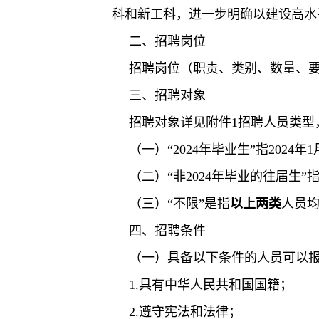
科和新工科，进一步明确以建设高水
二、招聘岗位
招聘岗位（职责、类别、数量、要
三、招聘对象
招聘对象详见附件1招聘人员类型
（一）“2024年毕业生”指202
（二）“非2024年毕业的往届生
（三）“不限”是指
以上两类
人员
四、招聘条件
（一）具备以下条件的人员可以
1.具有中华人民共和国国籍；
2.遵守宪法和法律；