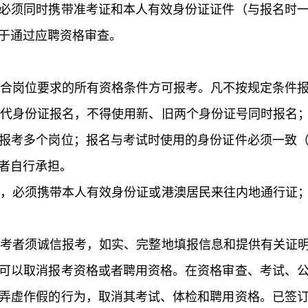
必须同时携带准考证和本人有效身份证证件（与报名时
于通过应聘资格审查。
符合岗位要求的所有资格条件方可报考。凡不按规定条件
二代身份证报名，不得使用新、旧两个身份证号同时报名
报考多个岗位；报名与考试时使用的身份证件必须一致
者自行承担。
时，必须携带本人有效身份证或港澳居民来往内地通行证
报考者须诚信报考，如实、完整地填报信息和提供有关证
可以取消报考资格或者聘用资格。在资格审查、考试、
弄虚作假的行为，取消其考试、体检和聘用资格。已签