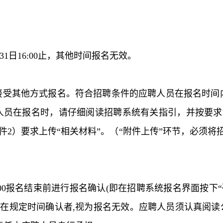
31日16:00止
，其他时间报名无效。
接受其他方式报名。符合招聘条件的应聘人员在报名时间
人员在报名时，请仔细阅读招聘系统有关指引，并按要求
2）要求上传“相关材料”。（“附件上传”环节，必须将
16:00报名结束前进行报名确认(即在招聘系统报名界面按下
在规定时间确认者,视为报名无效。应聘人员须认真阅读