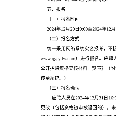
五、报名
（一）报名时间
2024年12月20日9:00至2024年12月
（二）报名方式
统一采用网络系统实名报考，不
www.qgsydw.com
）进行报名。应聘
公开招聘资格复核材料一览表》（附件
传至系统。）
（三）报名确认
应聘人员在2024年12月31日
更改（包括资格初审被退回的）。未