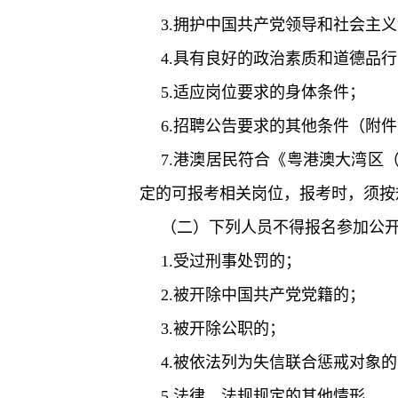
3.拥护中国共产党领导和社会主
4.具有良好的政治素质和道德品
5.适应岗位要求的身体条件；
6.招聘公告要求的其他条件（附件
7.港澳居民符合《粤港澳大湾区
定的可报考相关岗位，报考时，须按
（二）下列人员不得报名参加公
1.受过刑事处罚的；
2.被开除中国共产党党籍的；
3.被开除公职的；
4.被依法列为失信联合惩戒对象
5.法律、法规规定的其他情形。