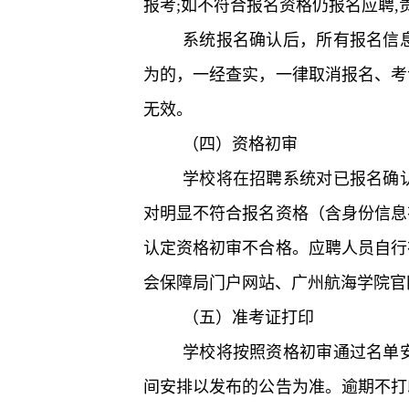
报考;如不符合报名资格仍报名应聘,
系统报名确认后，所有报名信
为的，一经查实，一律取消报名、考
无效。
（四）资格初审
学校将在招聘系统对已报名确
对明显不符合报名资格（含身份信息
认定资格初审不合格。应聘人员自行
会保障局门户网站、广州航海学院官
（五）准考证打印
学校将按照资格初审通过名单
间安排以发布的公告为准。逾期不打