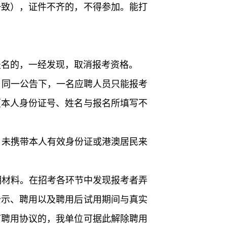
一致），证件不齐的，不得参加。能打
报名的，一经发现，取消报考资格。
；同一公告下，一名应聘人员只能报考
（本人身份证号、姓名与报名所填写不
；未携带本人有效身份证或港澳居民来
明材料。在招考各环节中发现报考者弄
公示、聘用以及聘用后试用期间与真实
订聘用协议的，我单位可据此解除聘用