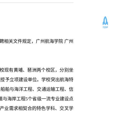
聘相关文件规定，广州航海学院 广州
校现有黄埔、琶洲两个校区，分别坐
位授予立项建设单位。学校突出航海特
有船舶与海洋工程、交通运输工程、信
道与海岸工程5个省级一流专业建设点
通产业需求相契合的特色学科、交叉学