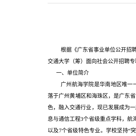
根据《广东省事业单位公开招聘
交通大学（筹）面向社会公开招聘专
一、单位简介
广州航海学院是华南地区唯一
落于广州黄埔区和海珠区，是广东省
色，融入交通行业，现已发展成为一
息与通信工程3个省级重点学科，航
以及7个省级特色专业。学校坚持“