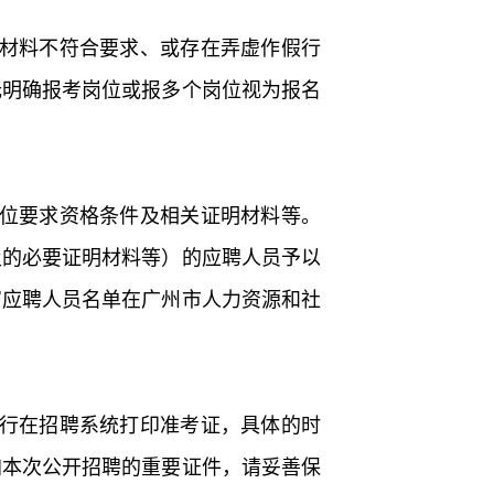
材料不符合要求、或存在弄虚作假行
无明确报考岗位或报多个岗位视为报名
位要求资格条件及相关证明材料等。
及的必要证明材料等）的应聘人员予以
审应聘人员名单在广州市人力资源和社
行在招聘系统打印准考证，具体的时
加本次公开招聘的重要证件，请妥善保