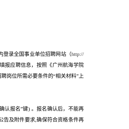
内登录全国事业单位招聘网站（
http://
填报应聘信息，按照《广州航海学院
招聘岗位所需必要条件的“相关材料”上
“确认报名”键) 。报名确认后，不能再
公告及附件要求,确保符合资格条件再