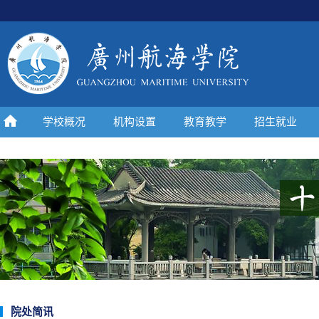
学校概况
机构设置
教育教学
招生就业
院处简讯