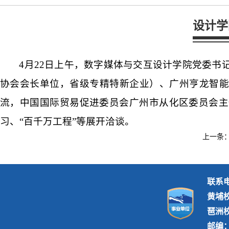
设计学
4月22日上午，数字媒体与交互设计学院党委
协会会长单位，省级专精特新企业）、广州亨龙智能
流，中国国际贸易促进委员会广州市从化区委员会主
习、“百千万工程”等展开洽谈。
上一条
联系电话
黄埔
琶洲
邮编：5