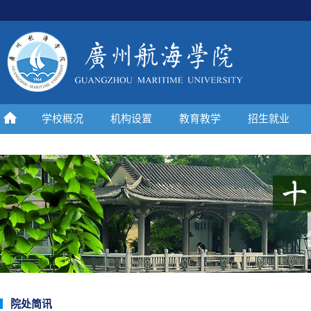
学校概况
机构设置
教育教学
招生就业
院处简讯