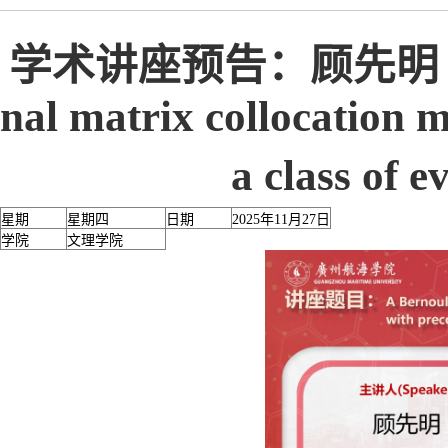
学术讲座预告：顾先明《A Bern
nal matrix collocation 
a class of 
星期
星期四
日期
2025年11月27日
学院
文理学院