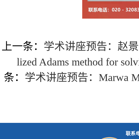
上一条：
学术讲座预告：赵景军《A new
lized Adams method for solvi
条：
学术讲座预告：Marwa M《 Huma
联系电话