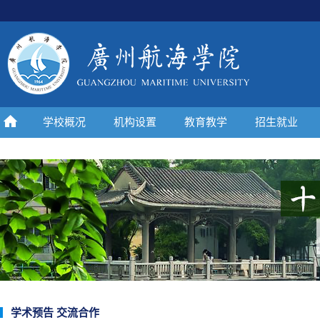
学校概况
机构设置
教育教学
招生就业
学术预告 交流合作