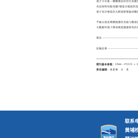
联系电话
黄埔