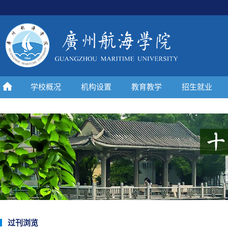
学校概况
机构设置
教育教学
招生就业
过刊浏览