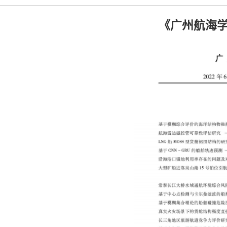
《广州航海学