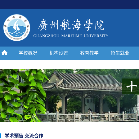
学校概况
机构设置
教育教学
招生就业
学术预告 交流合作