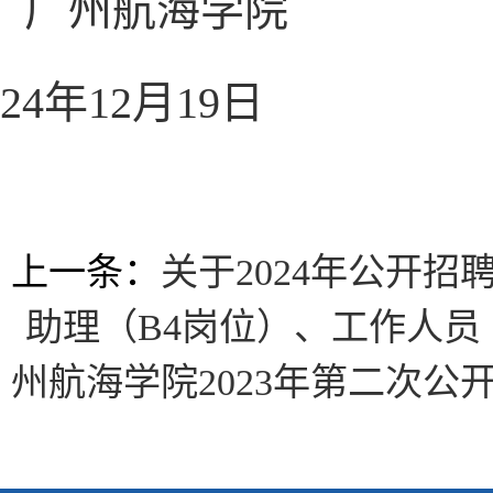
广州航海学院
24年12月19日
上一条：
关于2024年公开
助理（B4岗位）、工作人员
州航海学院2023年第二次