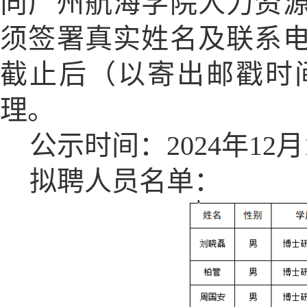
向广州航海学院人力资
须签署真实姓名及联系
截止后（以寄出邮戳时
理。
公示时间：202
4年12月
拟聘人员名单：