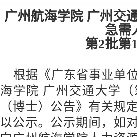
广州航海学院 广州交通
急需
第2批第
根据《广东省事业单
海学院 广州交通大学（
（博士）公告》有关规定
以公示。公示期间，如