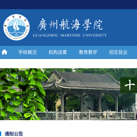
学校概况
机构设置
教育教学
招生就业
通知公告