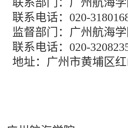
联系部门：广州航海学
联系电话
：020-318016
监督部门：广州航海学
联系电话：020-320823
地址：
广州市黄埔区红