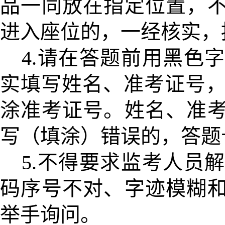
品一同放在指定位置，
进入座位的，一经核实，
4.
请在答题前用黑色字
实填写姓名、准考证号，
涂准考证号。姓名、准
写（填涂）错误的，答题
5.不得要求监考人员
码序号不对、字迹模糊
举手询问。