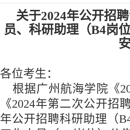
关于
2024年公开招
员、科研助理（
B4岗
各位考生：
根据广州航海学院《2
《2024年第二次公开招
年公开招聘科研助理（B4