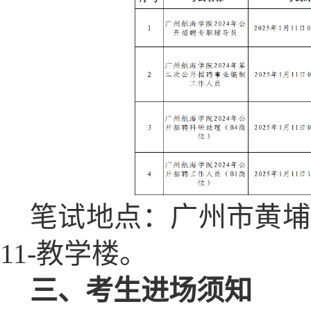
笔试地点：广州市黄埔区
11-教学楼。
三、考生进场须知