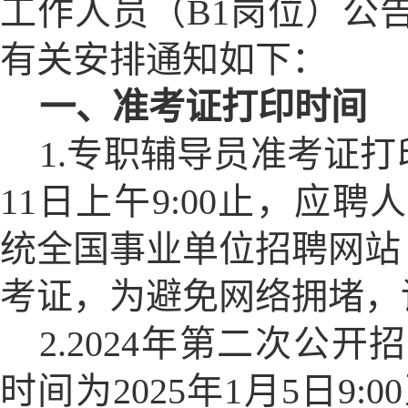
工作人员（B1岗位）公
有关安排通知如下：
一、准考证打印时间
1.专职辅导员准考证打印时
11日上午9:00止，应
统全国事业单位招聘网站（http
考证，为避免网络拥堵，
2.2024年第二次公
时间为2025年1月5日9:0