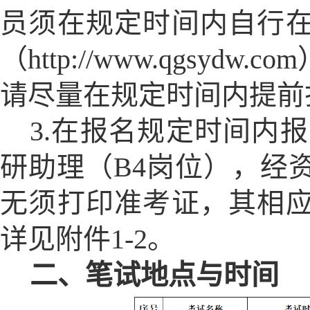
员须在规定时间内自行
（http://www.qgsy
请尽量在规定时间内提前
3.在报名规定时间内
研助理（B4岗位），经
无须打印准考证，其相
详见附件1-2。
二、笔试地点与时间