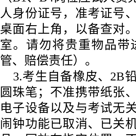
人身份证号，准考证号
桌面右上角，以备查对
室。请勿将贵重物品带
管、赔偿责任）。
3.
考生自备橡皮、2B
圆珠笔；不准携带
纸张
电子设备以及与考试无
闹钟功能已取消、已关