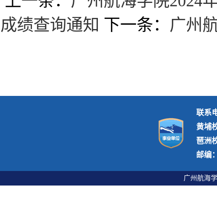
上一条：
广州航海学院202
成绩查询通知
下一条：
广州航
联系电话
黄埔
琶洲
邮编：5
广州航海