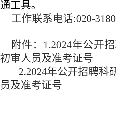
通工具。
工作联系电话:020-3180
附件：1.2024年公
初审人员及准考证号
2.2024年公开招聘科
员及准考证号