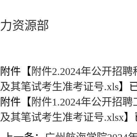
力资源部
202
附件【
附件2.2024年公开
及其笔试考生准考证号.xls
】
附件【
附件1.2024年公开
及其笔试考生准考证号.xlsx
】