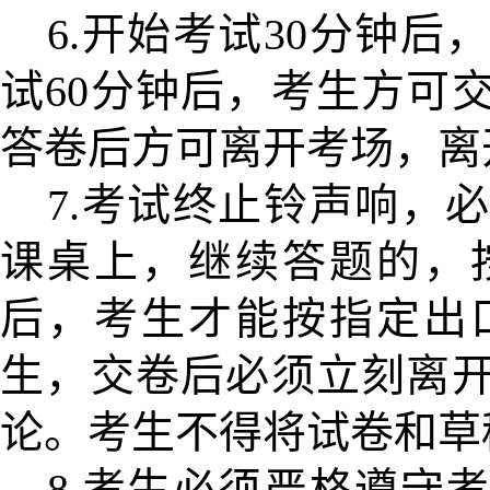
6.
开始考试30分钟后
试60分钟后，考生方可
答卷后方可离开考场，离
7.考试终止铃声响，
课桌上，
继续答题的，
后，考生才能按指定出
生，交卷后必须立刻离
论。考生不得将试卷和草
8.考生必须严格遵守