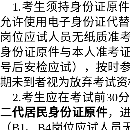
1.
考生须持身份证原件
允许使用电子身份证代替
岗位应试人员无纸质准
身份证原件与本人准考
号后安检应试），按时
期未到者视为放弃考试资
2.
考生应在考试前30
二代
居民
身份证原件
，
（B1、B4岗位应试人