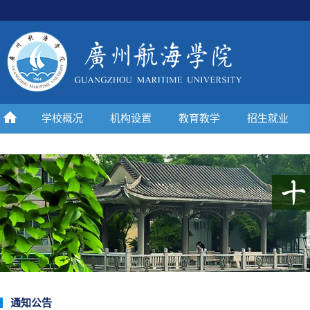
学校概况
机构设置
教育教学
招生就业
通知公告