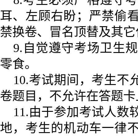
耳、左顾右盼；严禁偷
禁换卷、冒名顶替及其它
9.自觉遵守考场卫生
零食。
10.考试期间，考生
卷题目，不允许在答题卡
11.由于参加考试人
地，考生的机动车一律